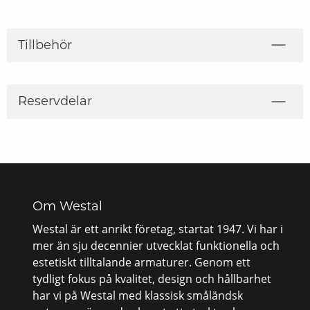
Tillbehör
Reservdelar
Om Westal
Westal är ett anrikt företag, startat 1947. Vi har i
mer än sju decennier utvecklat funktionella och
estetiskt tilltalande armaturer. Genom ett
tydligt fokus på kvalitet, design och hållbarhet
har vi på Westal med klassisk småländsk