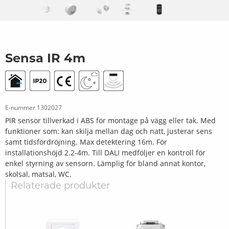
Sensa IR 4m
E-nummer
1302027
PIR sensor tillverkad i ABS för montage på vägg eller tak. Med
funktioner som: kan skilja mellan dag och natt, justerar sens
samt tidsfördröjning. Max detektering 16m. För
installationshöjd 2.2-4m. Till DALI medföljer en kontroll för
enkel styrning av sensorn. Lämplig för bland annat kontor,
skolsal, matsal, WC.
Relaterade produkter