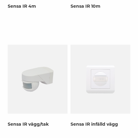
Sensa IR 4m
Sensa IR 10m
Sensa IR vägg/tak
Sensa IR infälld vägg