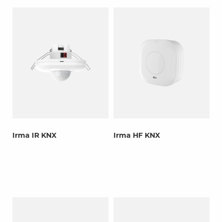
Irma IR KNX
Irma HF KNX