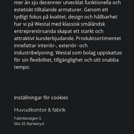
mer än sju decennier utvecklat funktionella och
estetiskt tilltalande armaturer. Genom ett
tydligt fokus på kvalitet, design och hållbarhet
har vi på Westal med klassisk småländsk
entreprenörsanda skapat ett starkt och
attraktivt kunderbjudande. Produktsortimentet
innefattar interiör-, exteriör- och
industribelysning. Westal som bolag uppskattas
för sin flexibilitet, tillgänglighet och sitt snabba
tempo.
Inställningar för cookies
Huvudkontor & fabrik
Fabriksvägen 5
564 35 Bankeryd