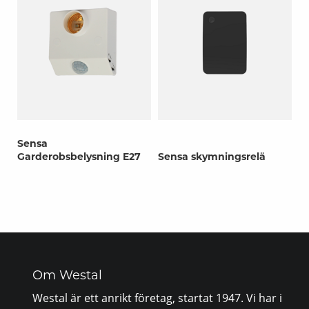
Sensa
Garderobsbelysning E27
Sensa skymningsrelä
Om Westal
Westal är ett anrikt företag, startat 1947. Vi har i