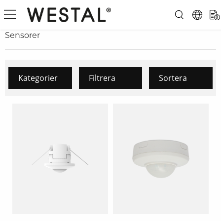
0
Sensorer
Kategorier
Filtrera
Sortera