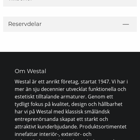
Reservdelar
Om Westal
Westal är ett anrikt företag, startat 1947. Vi har i
mer än sju decennier utvecklat funktionella och
estetiskt tilltalande armaturer. Genom ett
tydligt fokus på kvalitet, design och hållbarhet
har vi på Westal med klassisk småländsk
entreprenörsanda skapat ett starkt och
attraktivt kunderbjudande. Produktsortimentet
innefattar interiör-, exteriör- och