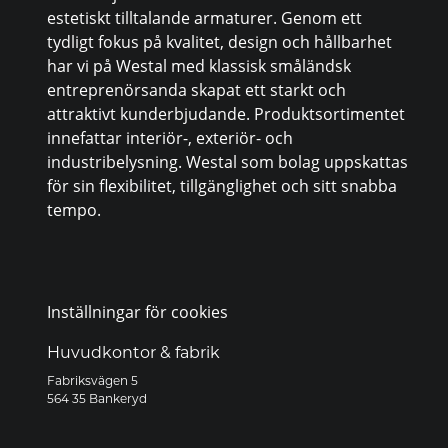
estetiskt tilltalande armaturer. Genom ett
tydligt fokus på kvalitet, design och hållbarhet
har vi på Westal med klassisk småländsk
entreprenörsanda skapat ett starkt och
attraktivt kunderbjudande. Produktsortimentet
innefattar interiör-, exteriör- och
industribelysning. Westal som bolag uppskattas
för sin flexibilitet, tillgänglighet och sitt snabba
tempo.
Inställningar för cookies
Huvudkontor & fabrik
Fabriksvägen 5
564 35 Bankeryd