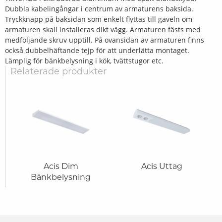
Dubbla kabelingångar i centrum av armaturens baksida.
Tryckknapp på baksidan som enkelt flyttas till gaveln om
armaturen skall installeras dikt vägg. Armaturen fästs med
medföljande skruv upptill. På ovansidan av armaturen finns
också dubbelhäftande tejp för att underlätta montaget.
Lämplig för bänkbelysning i kök, tvättstugor etc.
Relaterade produkter
Acis Dim
Acis Uttag
Bänkbelysning