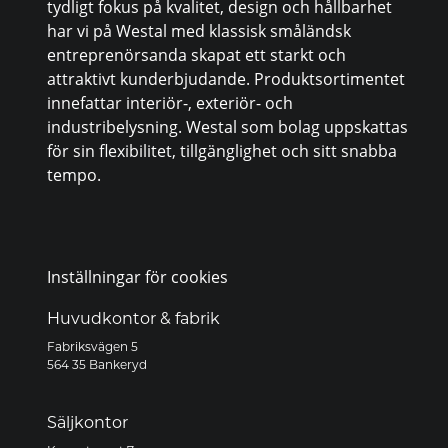
tydligt fokus på kvalitet, design och hållbarhet
har vi på Westal med klassisk småländsk
entreprenörsanda skapat ett starkt och
attraktivt kunderbjudande. Produktsortimentet
innefattar interiör-, exteriör- och
industribelysning. Westal som bolag uppskattas
för sin flexibilitet, tillgänglighet och sitt snabba
tempo.
Inställningar för cookies
Huvudkontor & fabrik
Fabriksvägen 5
564 35 Bankeryd
Säljkontor