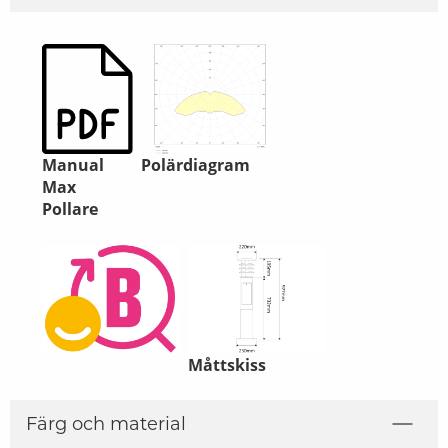
Manual
Polärdiagram
Max
Pollare
Måttskiss
Färg och material