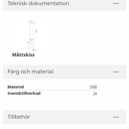
Teknisk dokumentation
Måttskiss
Färg och material
Material
Stål
Svensktillverkad
Ja
Tillbehör