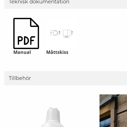
Teknisk dokumentation
Manual
Måttskiss
Tillbehör