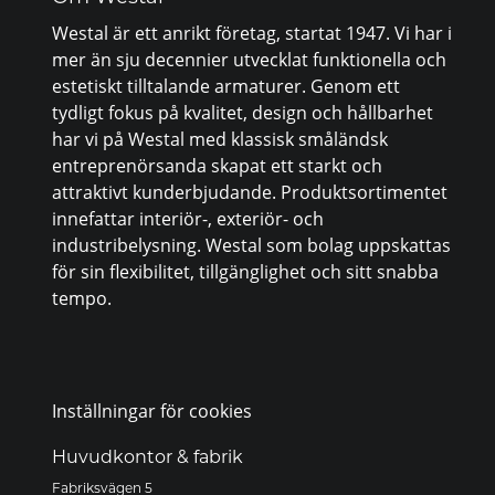
Westal är ett anrikt företag, startat 1947. Vi har i
mer än sju decennier utvecklat funktionella och
estetiskt tilltalande armaturer. Genom ett
tydligt fokus på kvalitet, design och hållbarhet
har vi på Westal med klassisk småländsk
entreprenörsanda skapat ett starkt och
attraktivt kunderbjudande. Produktsortimentet
innefattar interiör-, exteriör- och
industribelysning. Westal som bolag uppskattas
för sin flexibilitet, tillgänglighet och sitt snabba
tempo.
Inställningar för cookies
Huvudkontor & fabrik
Fabriksvägen 5