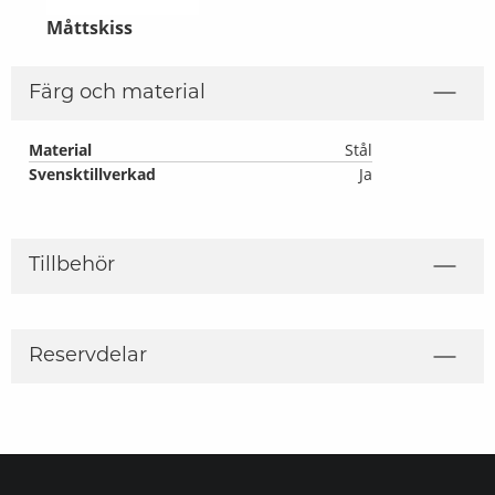
Måttskiss
Färg och material
Material
Stål
Svensktillverkad
Ja
Tillbehör
Reservdelar