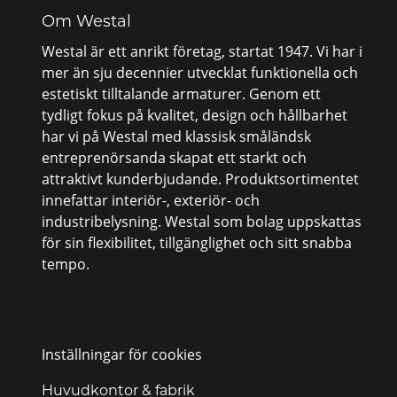
Om Westal
Westal är ett anrikt företag, startat 1947. Vi har i
mer än sju decennier utvecklat funktionella och
estetiskt tilltalande armaturer. Genom ett
tydligt fokus på kvalitet, design och hållbarhet
har vi på Westal med klassisk småländsk
entreprenörsanda skapat ett starkt och
attraktivt kunderbjudande. Produktsortimentet
innefattar interiör-, exteriör- och
industribelysning. Westal som bolag uppskattas
för sin flexibilitet, tillgänglighet och sitt snabba
tempo.
Inställningar för cookies
Huvudkontor & fabrik