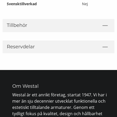
Svensktillverkad
Nej
Tillbehör
Reservdelar
Om Westal
Westal är ett anrikt företag, startat 1947. Vi har i
mer än sju decennier utvecklat funktionella och
estetiskt tilltalande armaturer. Genom ett
tydligt fokus på kvalitet, design och hållbarhet