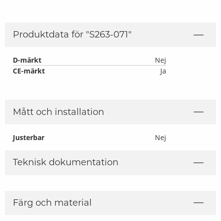
Produktdata för "
S263-071
"
D-märkt
Nej
CE-märkt
Ja
Mått och installation
Justerbar
Nej
Teknisk dokumentation
Färg och material