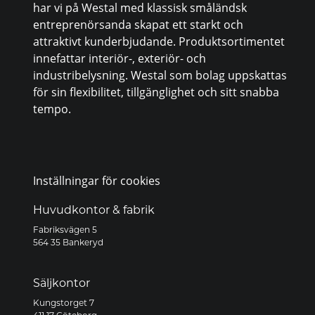
har vi på Westal med klassisk småländsk
entreprenörsanda skapat ett starkt och
attraktivt kunderbjudande. Produktsortimentet
innefattar interiör-, exteriör- och
industribelysning. Westal som bolag uppskattas
för sin flexibilitet, tillgänglighet och sitt snabba
tempo.
Inställningar för cookies
Huvudkontor & fabrik
Fabriksvägen 5
564 35 Bankeryd
Säljkontor
Kungstorget 7