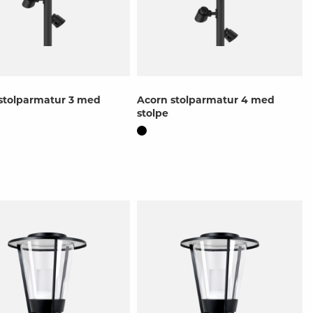
stolparmatur 3 med
Acorn stolparmatur 4 med
stolpe