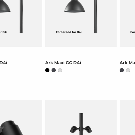
D4i
Ark Maxi GC D4i
Ark Ma