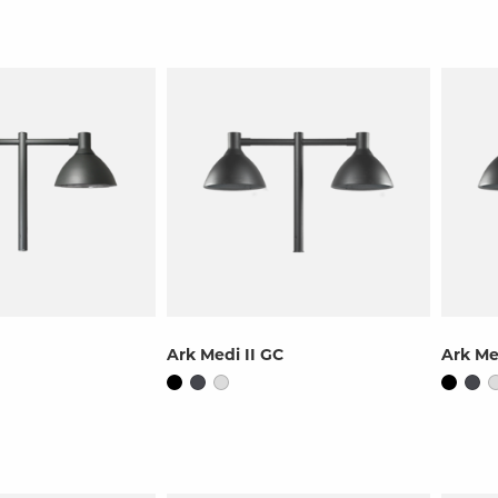
Ark Medi II GC
Ark Me