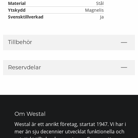
Material
Stål
Ytskydd
Magnelis
Svensktillverkad
Ja
Tillbehör
Reservdelar
Om Westal
Westal är ett anrikt företag, startat 1947. Vi har i
mer än sju decennier utvecklat funktionella och