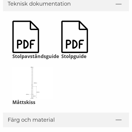
Teknisk dokumentation
Stolpavståndsguide
Stolpguide
Måttskiss
Färg och material