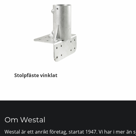
Stolpfäste vinklat
Om Westal
Westal är ett anrikt företag, startat 1947. Vi har i mer än 