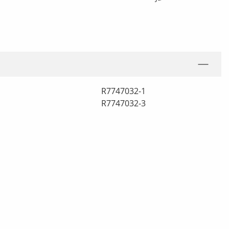
R7747032-1
R7747032-3