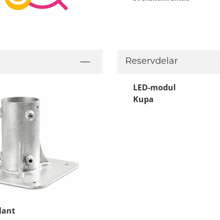
Reservdelar
LED-modul
Kupa
lant