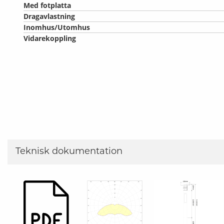
Med fotplatta
Dragavlastning
Inomhus/Utomhus
Vidarekoppling
Teknisk dokumentation