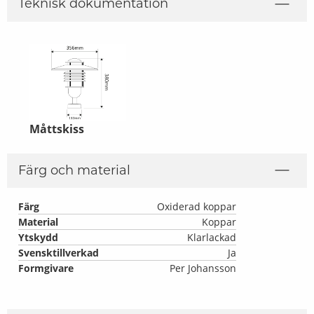
Teknisk dokumentation
Måttskiss
Färg och material
Färg
Oxiderad koppar
Material
Koppar
Ytskydd
Klarlackad
Svensktillverkad
Ja
Formgivare
Per Johansson