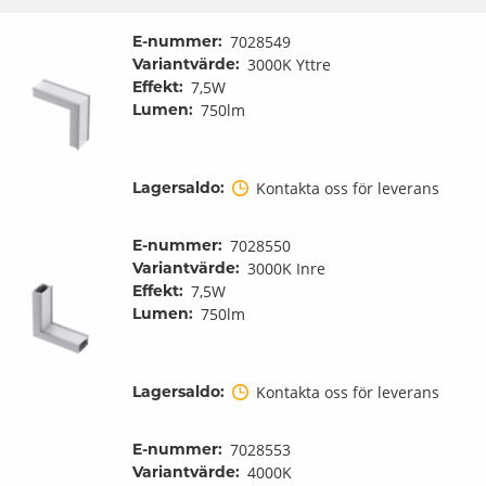
E-nummer:
7028549
Variantvärde:
3000K Yttre
Effekt:
7,5W
Lumen:
750lm
Lagersaldo:
Kontakta oss för leverans
E-nummer:
7028550
Variantvärde:
3000K Inre
Effekt:
7,5W
Lumen:
750lm
Lagersaldo:
Kontakta oss för leverans
E-nummer:
7028553
Variantvärde:
4000K