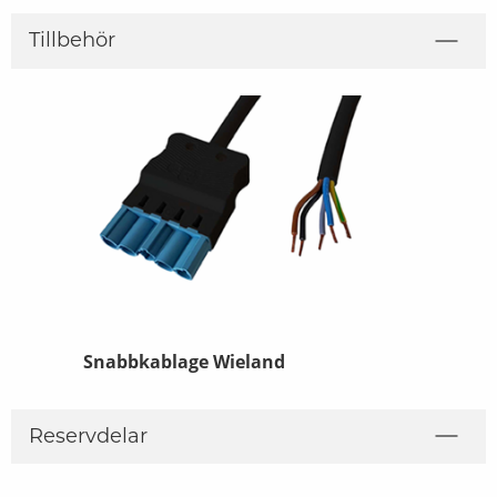
Tillbehör
Snabbkablage Wieland
Reservdelar