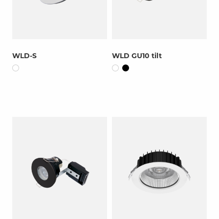
WLD-S
WLD GU10 tilt