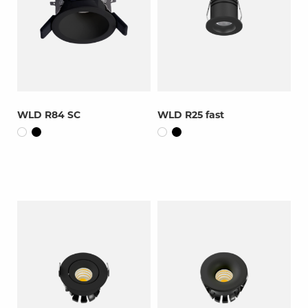
WLD R84 SC
WLD R25 fast