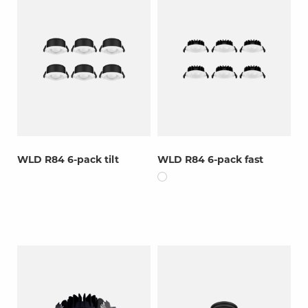
WLD R84 6-pack tilt
WLD R84 6-pack fast