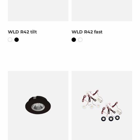
WLD R42 tilt
WLD R42 fast