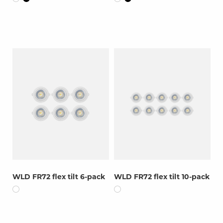
WLD FR72 flex tilt 6-pack
WLD FR72 flex tilt 10-pack