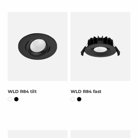
WLD R84 tilt
WLD R84 fast