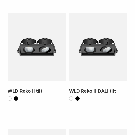
WLD Reko II tilt
WLD Reko II DALI tilt