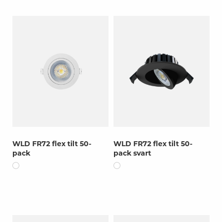
WLD FR72 flex tilt 50-
WLD FR72 flex tilt 50-
pack
pack svart