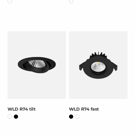
WLD R74 tilt
WLD R74 fast