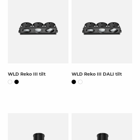
WLD Reko III tilt
WLD Reko III DALI tilt