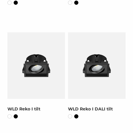
WLD Reko I tilt
WLD Reko I DALI tilt