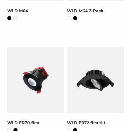
WLD M64
WLD M64 3-Pack
WLD FR70 flex
WLD FR72 flex tilt