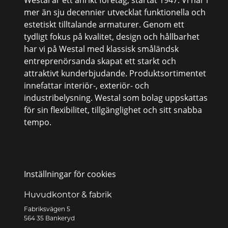
mer än sju decennier utvecklat funktionella och
estetiskt tilltalande armaturer. Genom ett
tydligt fokus på kvalitet, design och hållbarhet
har vi på Westal med klassisk småländsk
entreprenörsanda skapat ett starkt och
attraktivt kunderbjudande. Produktsortimentet
innefattar interiör-, exteriör- och
industribelysning. Westal som bolag uppskattas
för sin flexibilitet, tillgänglighet och sitt snabba
tempo.
Inställningar för cookies
Huvudkontor & fabrik
Fabriksvägen 5
564 35 Bankeryd