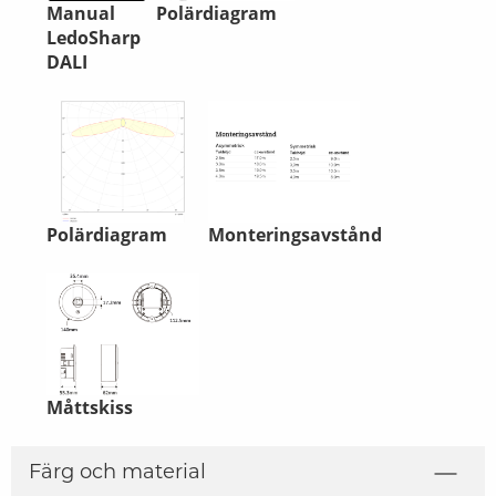
Manual
Polärdiagram
LedoSharp
DALI
Polärdiagram
Monteringsavstånd
Måttskiss
Färg och material