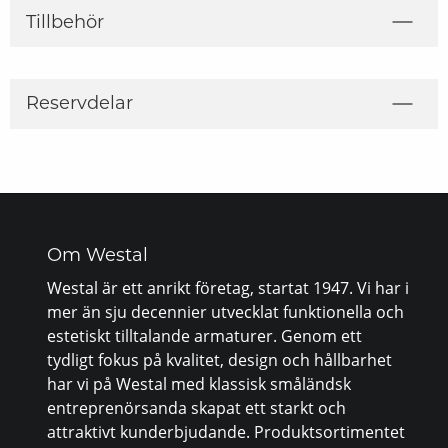
Tillbehör
Reservdelar
Om Westal
Westal är ett anrikt företag, startat 1947. Vi har i
mer än sju decennier utvecklat funktionella och
estetiskt tilltalande armaturer. Genom ett
tydligt fokus på kvalitet, design och hållbarhet
har vi på Westal med klassisk småländsk
entreprenörsanda skapat ett starkt och
attraktivt kunderbjudande. Produktsortimentet