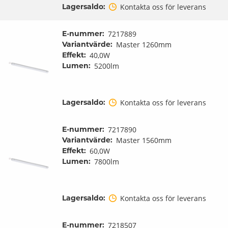
Lagersaldo:
Kontakta oss för leverans
E-nummer:
7217889
Variantvärde:
Master 1260mm
Effekt:
40,0W
Lumen:
5200lm
Lagersaldo:
Kontakta oss för leverans
E-nummer:
7217890
Variantvärde:
Master 1560mm
Effekt:
60,0W
Lumen:
7800lm
Lagersaldo:
Kontakta oss för leverans
E-nummer:
7218507