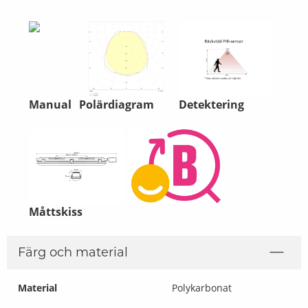
Manual
Polärdiagram
Detektering
Måttskiss
Färg och material
Material
Polykarbonat