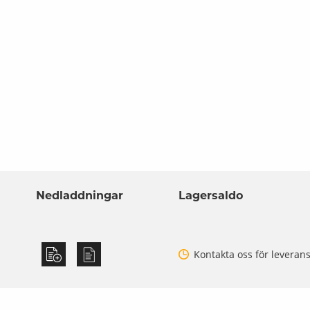
Nedladdningar
Lagersaldo
Kontakta oss för leveran