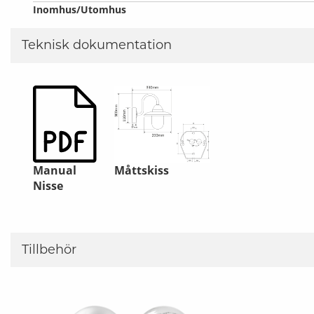
Inomhus/Utomhus
Teknisk dokumentation
Manual
Måttskiss
Nisse
Tillbehör