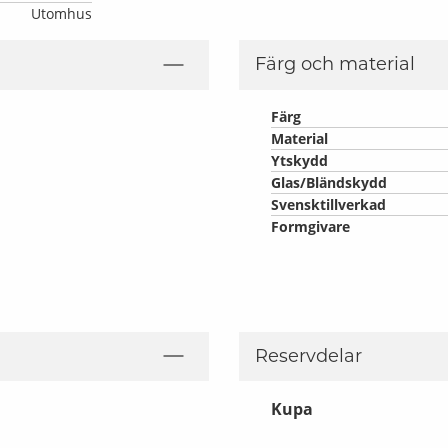
Utomhus
Färg och material
Färg
Material
Ytskydd
Glas/Bländskydd
Svensktillverkad
Formgivare
Reservdelar
Kupa