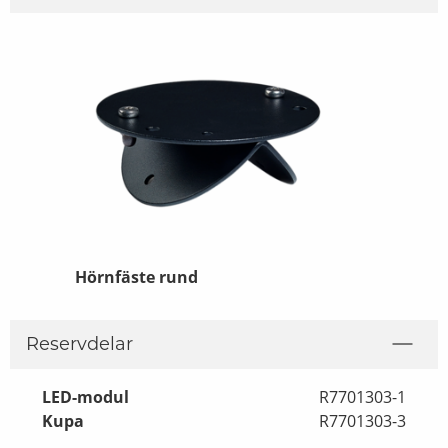
Hörnfäste rund
Reservdelar
LED-modul
R7701303-1
Kupa
R7701303-3