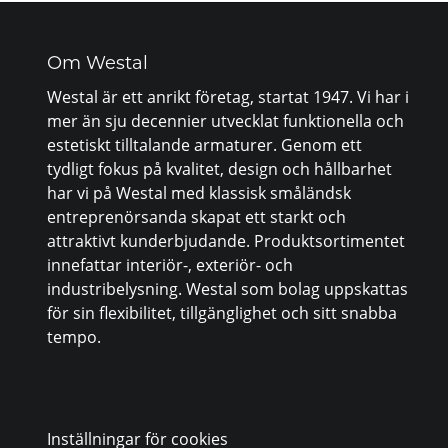
Om Westal
Westal är ett anrikt företag, startat 1947. Vi har i
mer än sju decennier utvecklat funktionella och
estetiskt tilltalande armaturer. Genom ett
tydligt fokus på kvalitet, design och hållbarhet
har vi på Westal med klassisk småländsk
entreprenörsanda skapat ett starkt och
attraktivt kunderbjudande. Produktsortimentet
innefattar interiör-, exteriör- och
industribelysning. Westal som bolag uppskattas
för sin flexibilitet, tillgänglighet och sitt snabba
tempo.
Inställningar för cookies