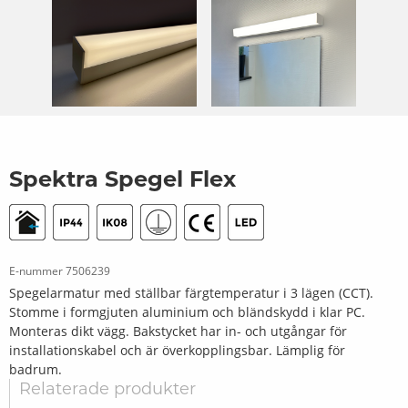
Spektra Spegel Flex
E-nummer
7506239
Spegelarmatur med ställbar färgtemperatur i 3 lägen (CCT).
Stomme i formgjuten aluminium och bländskydd i klar PC.
Monteras dikt vägg. Bakstycket har in- och utgångar för
installationskabel och är överkopplingsbar. Lämplig för
badrum.
Relaterade produkter