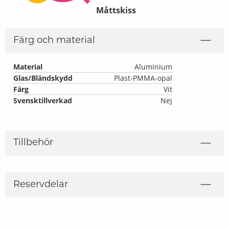
Måttskiss
Färg och material
Material
Aluminium
Glas/Bländskydd
Plast-PMMA-opal
Färg
Vit
Svensktillverkad
Nej
Tillbehör
Reservdelar