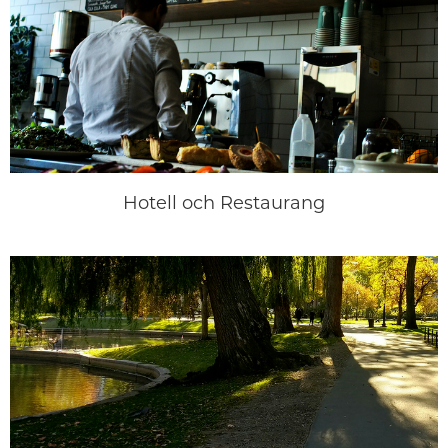
Hotell och Restaurang