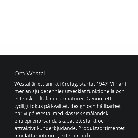
Om Westal
Westal är ett anrikt företag, startat 1947. Vi har i
mer än sju decennier utvecklat funktionella och
estetiskt tilltalande armaturer. Genom ett
tydligt fokus på kvalitet, design och hållbarhet
har vi på Westal med klassisk småländsk
entreprenörsanda skapat ett starkt och
attraktivt kunderbjudande. Produktsortimentet
innefattar interiör-, exteriör- och