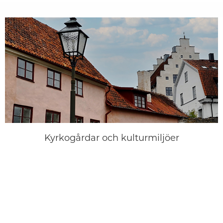
Kyrkogårdar och kulturmiljöer