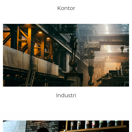
Kontor
Industri