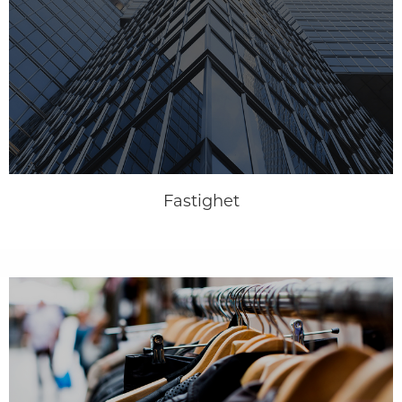
Fastighet