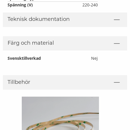
Spänning (V)
220-240
Teknisk dokumentation
Färg och material
Svensktillverkad
Nej
Tillbehör