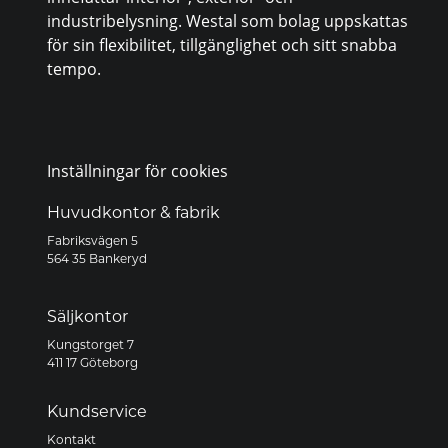
industribelysning. Westal som bolag uppskattas
för sin flexibilitet, tillgänglighet och sitt snabba
tempo.
Inställningar för cookies
Huvudkontor & fabrik
Fabriksvägen 5
564 35 Bankeryd
Säljkontor
Kungstorget 7
411 17 Göteborg
Kundservice
Kontakt